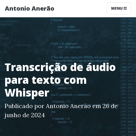
Antonio Anerão
MENU
Transcrição de áudio
para texto com
Whisper
Publicado por Antonio Anerão em 26 de
junho de 2024