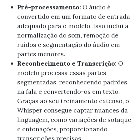
Pré-processamento:
O áudio é
convertido em um formato de entrada
adequado para o modelo. Isso inclui a
normalização do som, remoção de
ruídos e segmentação do áudio em
partes menores.
Reconhecimento e Transcrição:
O
modelo processa essas partes
segmentadas, reconhecendo padrões
na fala e convertendo-os em texto.
Graças ao seu treinamento extenso, o
Whisper consegue captar nuances da
linguagem, como variações de sotaque
e entonações, proporcionando
transcrições precisas.