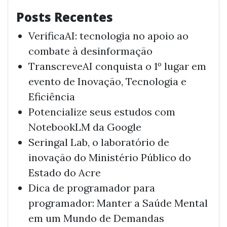
Posts Recentes
VerificaAI: tecnologia no apoio ao
combate à desinformação
TranscreveAI conquista o 1º lugar em
evento de Inovação, Tecnologia e
Eficiência
Potencialize seus estudos com
NotebookLM da Google
Seringal Lab, o laboratório de
inovação do Ministério Público do
Estado do Acre
Dica de programador para
programador: Manter a Saúde Mental
em um Mundo de Demandas