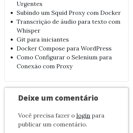
Urgentes
Subindo um Squid Proxy com Docker
Transcrição de áudio para texto com
Whisper
Git para iniciantes
Docker Compose para WordPress
Como Configurar o Selenium para
Conexão com Proxy
Deixe um comentário
Você precisa fazer o
login
para
publicar um comentário.