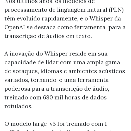
Nos últimos anos, os modelos de
processamento de linguagem natural (PLN)
têm evoluído rapidamente, e o Whisper da
OpenAI se destaca como ferramenta para a
transcrição de áudios em texto.
A inovação do Whisper reside em sua
capacidade de lidar com uma ampla gama
de sotaques, idiomas e ambientes acústicos
variados, tornando-o uma ferramenta
poderosa para a transcrição de áudio,
treinado com 680 mil horas de dados
rotulados.
O modelo large-v3 foi treinado com 1