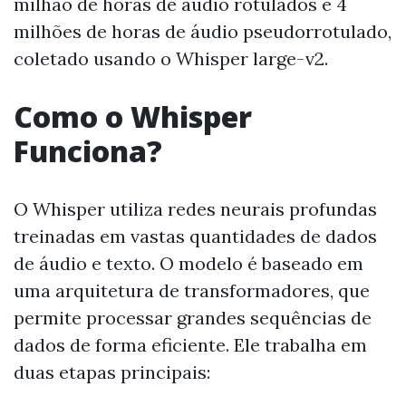
milhão de horas de áudio rotulados e 4
milhões de horas de áudio pseudorrotulado,
coletado usando o Whisper large-v2.
Como o Whisper
Funciona?
O Whisper utiliza redes neurais profundas
treinadas em vastas quantidades de dados
de áudio e texto. O modelo é baseado em
uma arquitetura de transformadores, que
permite processar grandes sequências de
dados de forma eficiente. Ele trabalha em
duas etapas principais: