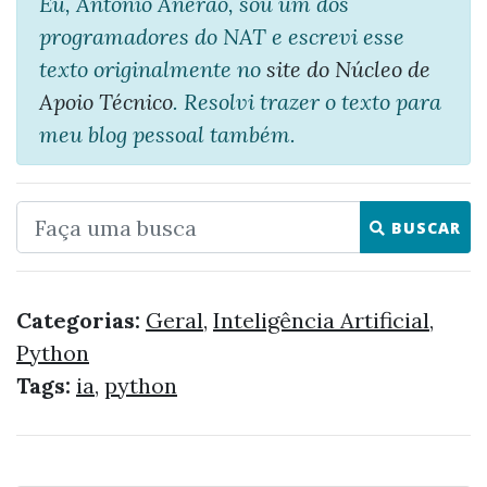
Eu, Antonio Anerão, sou um dos
programadores do NAT e escrevi esse
texto originalmente no
site do Núcleo de
Apoio Técnico
. Resolvi trazer o texto para
meu blog pessoal também.
BUSCAR
Categorias:
Geral
,
Inteligência Artificial
,
Python
Tags:
ia
,
python