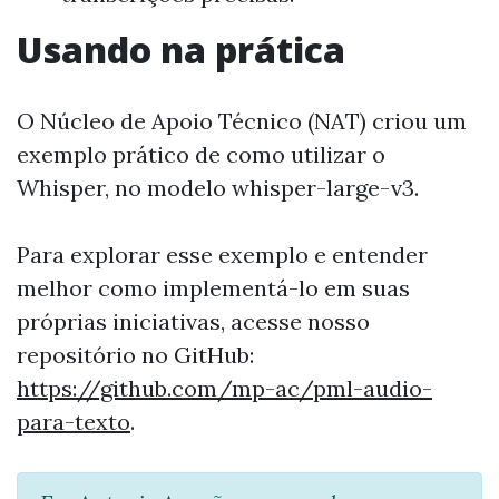
Usando na prática
O Núcleo de Apoio Técnico (NAT) criou um
exemplo prático de como utilizar o
Whisper, no modelo whisper-large-v3.
Para explorar esse exemplo e entender
melhor como implementá-lo em suas
próprias iniciativas, acesse nosso
repositório no GitHub:
https://github.com/mp-ac/pml-audio-
para-texto
.